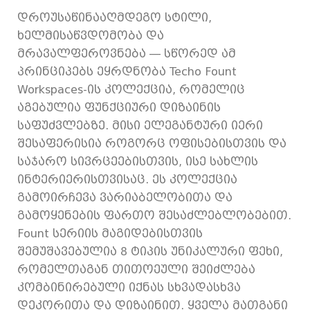
დროუსაწინააღმდეგო სტილი,
ხელმისაწვდომობა და
მრავალფეროვნება — სწორედ ამ
პრინციპებს ეყრდნობა Techo Fount
Workspaces-ის კოლექცია, რომელიც
აგებულია ფუნქციური დიზაინის
საფუძვლებზე. მისი ელეგანტური იერი
შესაფერისია როგორც ოფისებისთვის და
საჯარო სივრცეებისთვის, ისე სახლის
ინტერიერისთვისაც. ეს კოლექცია
გამოირჩევა ვარიაბელობითა და
გამოყენების ფართო შესაძლებლობებით.
Fount სერიის მაგიდებისთვის
შემუშავებულია 8 ტიპის უნიკალური ფეხი,
რომელთაგან თითოეული შეიძლება
კომბინირებული იქნას სხვადასხვა
დეკორითა და დიზაინით. ყველა მათგანი