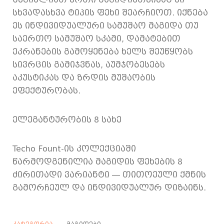
სხვადასხვა ტიპის ფეხი შეარჩიოთ. იქნება
ეს ინდივიდუალური სამუშაო მაგიდა თუ
საერთო სამუშაო სკამი, დამატებით
ეკრანების გამოყენება ხელს შეუწყობს
სივრცის გამიჯვნას, აუმჯობესებს
აკუსტიკას და ზრდის მუშაობის
ეფექტურობას.
ელეგანტურობის 8 სახე
Techo Fount-ის კოლექციაში
წარმოდგენილია მაგიდის ფეხების 8
ძირითადი ვარიანტი — თითოეული ქმნის
გამორჩეულ და ინდივიდუალურ დიზაინს.