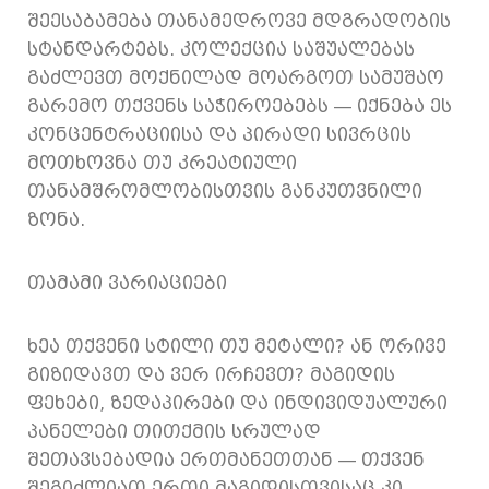
შეესაბამება თანამედროვე მდგრადობის
სტანდარტებს. კოლექცია საშუალებას
გაძლევთ მოქნილად მოარგოთ სამუშაო
გარემო თქვენს საჭიროებებს — იქნება ეს
კონცენტრაციისა და პირადი სივრცის
მოთხოვნა თუ კრეატიული
თანამშრომლობისთვის განკუთვნილი
ზონა.
თამამი ვარიაციები
ხეა თქვენი სტილი თუ მეტალი? ან ორივე
გიზიდავთ და ვერ ირჩევთ? მაგიდის
ფეხები, ზედაპირები და ინდივიდუალური
პანელები თითქმის სრულად
შეთავსებადია ერთმანეთთან — თქვენ
შეგიძლიათ ერთი მაგიდისთვისაც კი