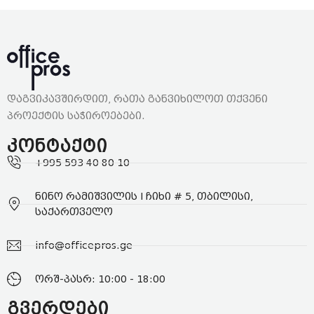
დაგვიკავშირდით, რათა განვიხილოთ თქვენი
პროექტის საჭიროებები.
კონტაქტი
+995 593 40 80 10
ნინო რამიშვილის I ჩიხი # 5, თბილისი,
საქართველო
info@officepros.ge
ორშ-პასრ: 10:00 - 18:00
გვერდები