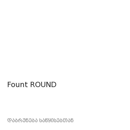
Fount ROUND
დაბრუნება საწყისებთან