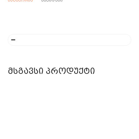
კატეგორია
მაგიდები
მსგავსი პროდუქტი