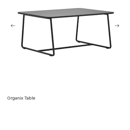
Organix Table