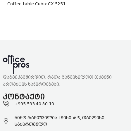
Coffee table Cubix CX 5251
დაგვიკავშირდით, რათა განვიხილოთ თქვენი
პროექტის საჭიროებები.
კონტაქტი
+995 593 40 80 10
ნინო რამიშვილის I ჩიხი # 5, თბილისი,
საქართველო