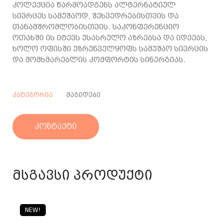
კოლექცია წარმოადგენს ალტერნატიულ
სივრცეს სამუშაოდ, შეხვედრებისთვის და
თანამშრომლობისთვის. საკონფერენციო
ოთახში ის იტევს უსასრულო აზრებსა და იდეებს,
ხოლო ოფისში უზრუნველყოფს სამუშაო სივრცის
და მომხმარებლის კომფორტის სინერგიას.
კატეგორია
მაგიდები
კონტაქტი
მსგავსი პროდუქტი
NEW!