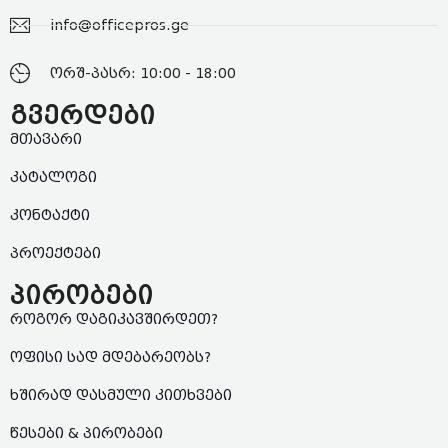
info@officepros.ge
ორშ-პასრ: 10:00 - 18:00
გვერდები
მთავარი
კატალოგი
კონტაქტი
პროექტები
პირობები
როგორ დაგიკავშირდეთ?
ოფისი სად მდებარეობს?
ხშირად დასმული კითხვები
წესები & პირობები