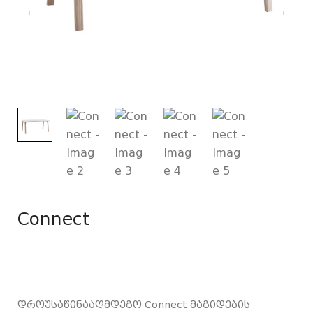
Connect
დროუსაწინააღმდეგო Connect მაგიდების