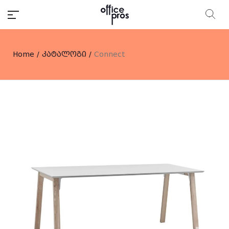
Home
/
კატალოგი
/
Connect