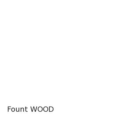
Fount WOOD