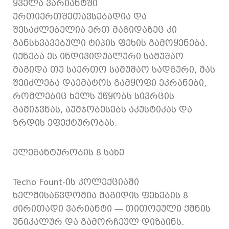
ყველა ვარიანტში
ურთიერთშეთავსებადია და
შესაძლებელია ერთ მაგიდაზეც კი
განსხვავებული ტიპის ფეხის გამოყენება.
იქნება ეს ინდივიდუალური სამუშაო
მაგიდა თუ საერთო სამუშაო სადგური, მას
შეიძლება დაემატოს გამყოფი ეკრანები,
რომლებიც ხელს უწყობს სივრცის
გამიჯვნას, აუმჯობესებს აკუსტიკას და
ზრდის ეფექტურობას.
ელეგანტურობის 8 სახე
Techo Fount-ის კოლექციაში
ხელმისაწვდომია მაგიდის ფეხების 8
ძირითადი ვარიანტი — თითოეული ქმნის
უნიკალურ და გამორჩეულ დიზაინს.