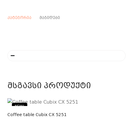
კატეგორია
მაგიდები
მსგავსი პროდუქტი
NEW!
Coffee table Cubix CX 5251