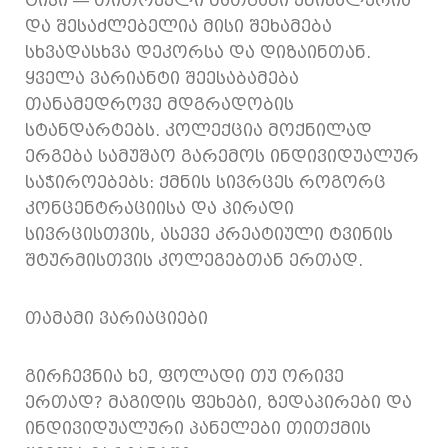
ტიპი — თითოეული მათგანი უნიკალურია
და შესაძლებელია მისი შეხამება
სხვადასხვა დეკორსა და დიზაინთან.
ყველა ვარიანტი შეესაბამება
თანამედროვე მდგრადობის
სტანდარტებს. კოლექცია მოქნილად
ერგება სამუშაო გარემოს ინდივიდუალურ
საჭიროებებს: ქმნის სივრცეს როგორც
კონცენტრაციისა და პირადი
სივრცისთვის, ასევე კრეატიული ტვინის
შტურმისთვის კოლეგებთან ერთად.
თამამი ვარიაციები
გირჩევნია ხე, ფოლადი თუ ორივე
ერთად? მაგიდის ფეხები, ზედაპირები და
ინდივიდუალური პანელები თითქმის