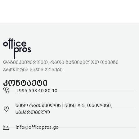
დაგვიკავშირდით, რათა განვიხილოთ თქვენი
პროექტის საჭიროებები.
კონტაქტი
+995 593 40 80 10
ნინო რამიშვილის I ჩიხი # 5, თბილისი,
საქართველო
info@officepros.ge