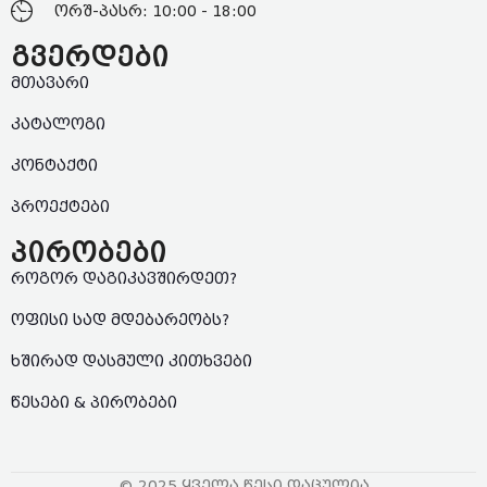
ორშ-პასრ: 10:00 - 18:00
გვერდები
მთავარი
კატალოგი
კონტაქტი
პროექტები
პირობები
როგორ დაგიკავშირდეთ?
ოფისი სად მდებარეობს?
ხშირად დასმული კითხვები
წესები & პირობები
© 2025 ყველა წესი დაცულია