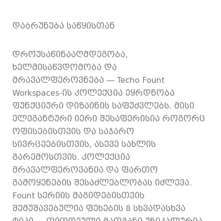
დაბრუნება საწყისთან
დროუსაწინააღმდეგობა,
ხელმისაწვდომობა და
მრავალფეროვნება — Techo Fount
Workspaces-ის კოლექცია ეყრდნობა
ფუნქციური დიზაინის საფუძვლებს. მისი
ელეგანტური იერი შესაფერისია როგორც
ოფისებისთვის და საჯარო
სივრცეებისთვის, ასევე სახლის
გარემოსთვის. კოლექცია
მრავალფეროვანია და ფართო
გამოყენების შესაძლებლობას იძლევა.
Fount სერიის მაგიდებისთვის
შემუშავებულია ფეხების 8 სხვადასხვა