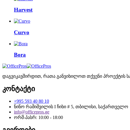
Harvest
Curvo
Bora
დაგვიკავშირდით, რათა განვიხილოთ თქვენი პროექტის ს
კონტაქტი
+995 593 40 80 10
ნინო რამიშვილის I ჩიხი # 5, თბილისი, საქართველო
info@officepros.ge
ორშ-პასრ: 10:00 - 18:00
გვერდები