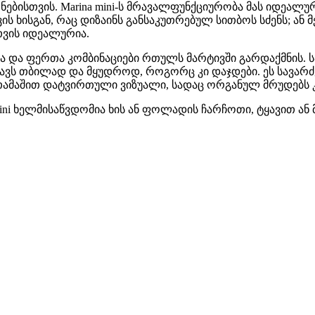
ონებისთვის. Marina mini-ს მრავალფუნქციურობა მას იდეალუ
ვის ხისგან, რაც დიზაინს განსაკუთრებულ სითბოს სძენს; ან
თვის იდეალურია.
ა და ფერთა კომბინაციები რთულს მარტივში გარდაქმნის. 
ოგიცავს თბილად და მყუდროდ, როგორც კი დაჯდები. ეს სა
 თამაშით დატვირთული ვიზუალი, სადაც ორგანულ მრუდებს კ
 mini ხელმისაწვდომია ხის ან ფოლადის ჩარჩოთი, ტყავით 