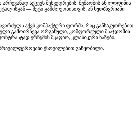
რ არჩევანად აქცევს შეხვედრების, მუშაობის ან ლოდინის
 მეტალისგან — მეტი გამძლეობისთვის; ან ხუთბზვრიანი
სავარძელს აქვს კომპაქტური ფორმა, რაც განსაკუთრებით
ვარძელი გამოირჩევა ორგანული, კომფორტული მსაჯდომის
ონტრასტად ერწყმის მკაფიო, კლასიკური ხაზები.
ან მრავალფეროვანი ქსოვილებით გაწყობილი.