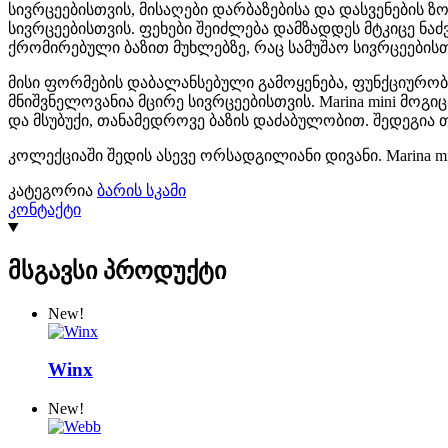
სივრცეებისთვის, მისაღები დარბაზებისა და დასვენების ზ
სივრცეებისთვის. ფეხები შეიძლება დამზადდეს მტკიცე ნაძ
ქრომირებული ბაზით მუხლებზე, რაც სამუშაო სივრცეების
მისი ფორმების დაბალანსებული გამოყენება, ფუნქციურობ
მნიშვნელოვანია მცირე სივრცეებისთვის. Marina mini მ
და მსუბუქი, თანამედროვე ბაზის დაძაბულობით. შედეგია
კოლექციაში შედის ასევე ორსადგილიანი დივანი. Marina
კატეგორია
ბარის სკამი
კონტაქტი
მსგავსი პროდუქტი
New!
Winx
New!