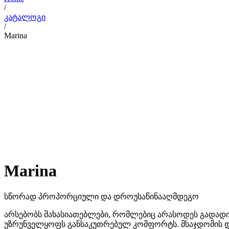
/
კატალოგი
/
Marina
Marina
სწორად პროპორციული და დროუსაწინააღმდეგო
არსებობს მახასიათებლები, რომლებიც არასოდეს გადადი
უზრუნველყოფს განსაკუთრებულ კომფორტს. მსაჯდომის დიდ