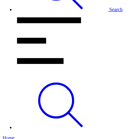
Search
Home