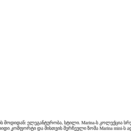
ს მოდიდან: ელეგანტურობა, სტილი. Marina-ს კოლექცია ს
ი კომფორტი და მისთვის შერჩეული ზომა Marina mini-ს ად