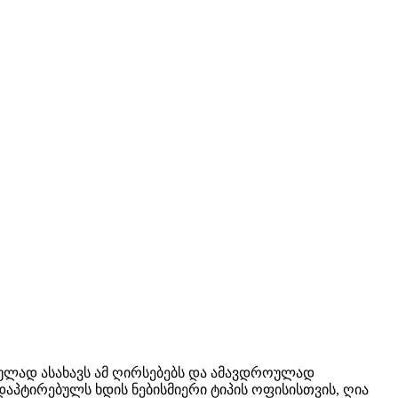
რულად ასახავს ამ ღირსებებს და ამავდროულად
აპტირებულს ხდის ნებისმიერი ტიპის ოფისისთვის, ღია