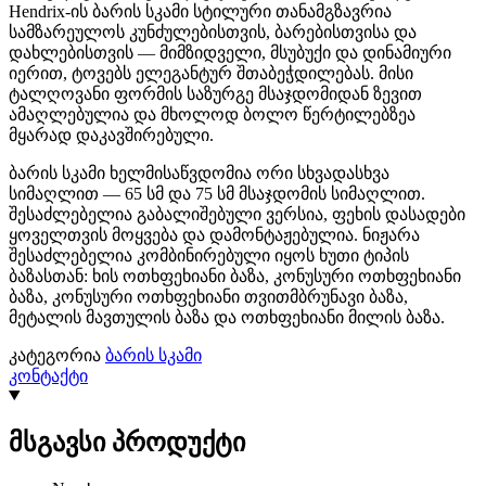
Hendrix-ის ბარის სკამი სტილური თანამგზავრია
სამზარეულოს კუნძულებისთვის, ბარებისთვისა და
დახლებისთვის — მიმზიდველი, მსუბუქი და დინამიური
იერით, ტოვებს ელეგანტურ შთაბეჭდილებას. მისი
ტალღოვანი ფორმის საზურგე მსაჯდომიდან ზევით
ამაღლებულია და მხოლოდ ბოლო წერტილებზეა
მყარად დაკავშირებული.
ბარის სკამი ხელმისაწვდომია ორი სხვადასხვა
სიმაღლით — 65 სმ და 75 სმ მსაჯდომის სიმაღლით.
შესაძლებელია გაბალიშებული ვერსია, ფეხის დასადები
ყოველთვის მოყვება და დამონტაჟებულია. ნიჟარა
შესაძლებელია კომბინირებული იყოს ხუთი ტიპის
ბაზასთან: ხის ოთხფეხიანი ბაზა, კონუსური ოთხფეხიანი
ბაზა, კონუსური ოთხფეხიანი თვითმბრუნავი ბაზა,
მეტალის მავთულის ბაზა და ოთხფეხიანი მილის ბაზა.
კატეგორია
ბარის სკამი
კონტაქტი
მსგავსი პროდუქტი