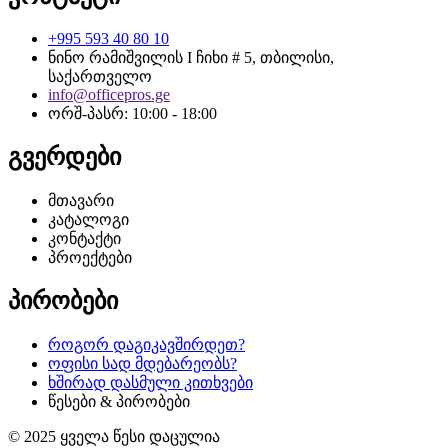
+995 593 40 80 10
ნინო რამიშვილის I ჩიხი # 5, თბილისი,
საქართველო
info@officepros.ge
ორშ-პასრ: 10:00 - 18:00
გვერდები
მთავარი
კატალოგი
კონტაქტი
პროექტები
პირობები
როგორ დაგიკავშირდეთ?
ოფისი სად მდებარეობს?
ხშირად დასმული კითხვები
წესები & პირობები
© 2025 ყველა წესი დაცულია