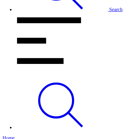
Search
Home