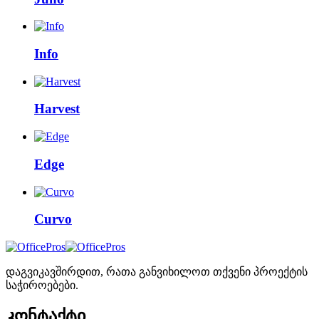
Info
Harvest
Edge
Curvo
დაგვიკავშირდით, რათა განვიხილოთ თქვენი პროექტის
საჭიროებები.
კონტაქტი