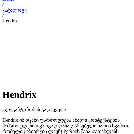
/
კატალოგი
/
Hendrix
Hendrix
ელეგანტურობის გადაკვეთა
Hendrix-ის ოჯახი ფართოვდება ახალი კონტექსტების
მიმართულებით კარგად დაბალანსებული ბარის სკამით,
რომელიც იზიარებს ლაუნჯ სერიის მახასიათებლებს.