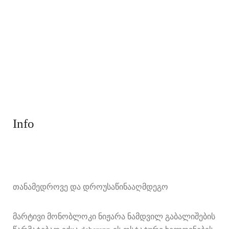
Info
თანამედროვე და დროუსაწინააღმდეგო
მარტივი მონობლოკი ნიჟარა ნამდვილ გაბალიშების