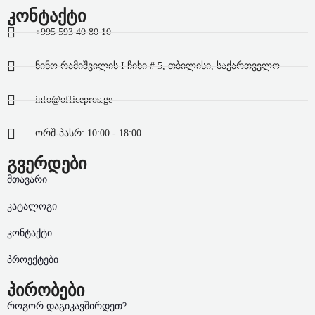
კონტაქტი
+995 593 40 80 10
ნინო რამიშვილის I ჩიხი # 5, თბილისი, საქართველო
info@officepros.ge
ორშ-პასრ: 10:00 - 18:00
გვერდები
მთავარი
კატალოგი
კონტაქტი
პროექტები
პირობები
როგორ დაგიკავშირდეთ?