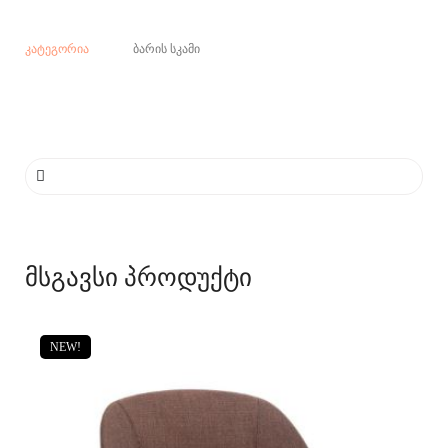
კატეგორია
ბარის სკამი
მსგავსი პროდუქტი
NEW!