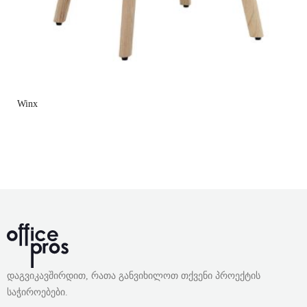
Winx
დაგვიკავშირდით, რათა განვიხილოთ თქვენი პროექტის
საჭიროებები.