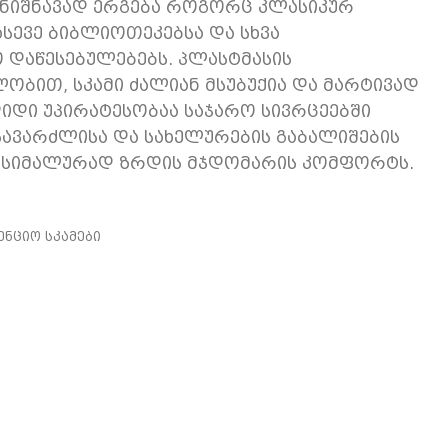
სანიშნავად ერგება როგორც კლასიკურ
ასევე ბიბლიოთეკებსა და სხვა
დაწესებულებებს. პლასტმასის
ობით, სკამი ძალიან მსუბუქია და მარტივად
იდი უპირატესობაა საჯარო სივრცეებში
სავარძლისა და სახელურების გაბალიშების
ქსიმალურად ზრდის მჯდომარის კომფორტს.
ნციო სკამები