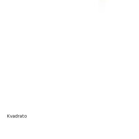
Kvadrato