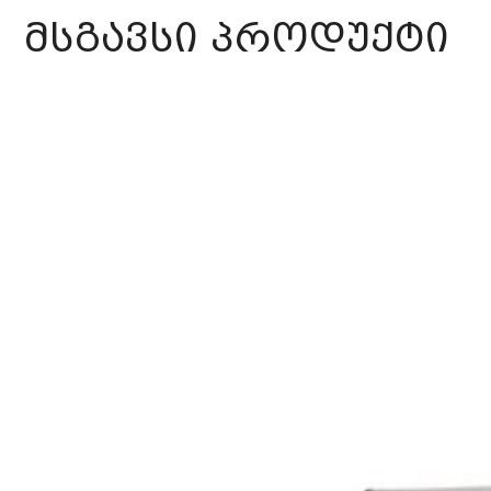
მსგავსი პროდუქტი