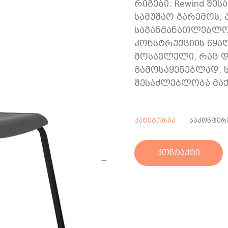
რიგები. Rewind შე
სამუშაო გარემოს, 
საგანმანათლებლო 
კონსტრუქციის წყალ
მოსავლელი, რაც დ
გამოსაყენებლად. 
შესაძლებლობა მა
კატეგორია
საკონფერე
კონტაქტი