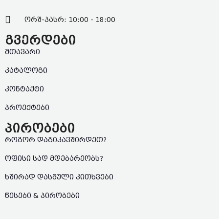
ორშ-პასრ: 10:00 - 18:00
გვერდები
მთავარი
კატალოგი
კონტაქტი
პროექტები
პირობები
როგორ დაგიკავშირდეთ?
ოფისი სად მდებარეობს?
ხშირად დასმული კითხვები
წესები & პირობები