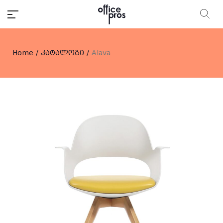
Home
/
კატალოგი
/
Alava