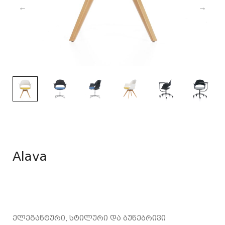
Alava
ელეგანტური, სტილური და ბუნებრივი