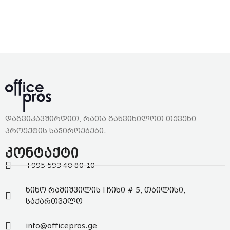
დაგვიკავშირდით, რათა განვიხილოთ თქვენი
პროექტის საჭიროებები.
კონტაქტი
+995 593 40 80 10
ნინო რამიშვილის I ჩიხი # 5, თბილისი,
საქართველო
info@officepros.ge