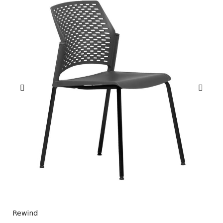
Rewind