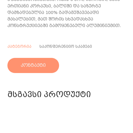
ერთიანი კორპუსი, ბალიში და საზურგე
დამზადებულია 100% გადამუშავებადი
მასალებით, მათ შორის სხვადასხვა
კონსტრუქციებში გამოყენებული ალუმინიუმით.
კატეგორია
საკონფერენციო სკამები
კონტაქტი
მსგავსი პროდუქტი