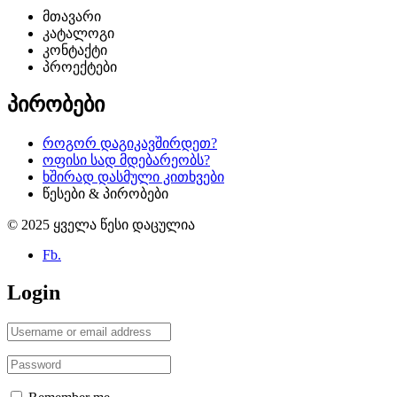
მთავარი
კატალოგი
კონტაქტი
პროექტები
პირობები
როგორ დაგიკავშირდეთ?
ოფისი სად მდებარეობს?
ხშირად დასმული კითხვები
წესები & პირობები
© 2025 ყველა წესი დაცულია
Fb.
Login