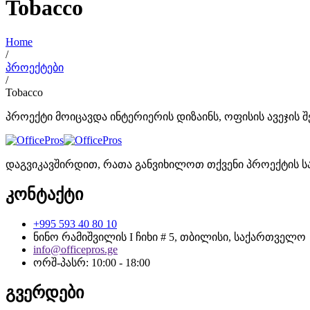
Tobacco
Home
/
პროექტები
/
Tobacco
პროექტი მოიცავდა ინტერიერის დიზაინს, ოფისის ავეჯის 
დაგვიკავშირდით, რათა განვიხილოთ თქვენი პროექტის ს
კონტაქტი
+995 593 40 80 10
ნინო რამიშვილის I ჩიხი # 5, თბილისი, საქართველო
info@officepros.ge
ორშ-პასრ: 10:00 - 18:00
გვერდები