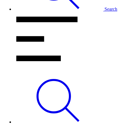
Search