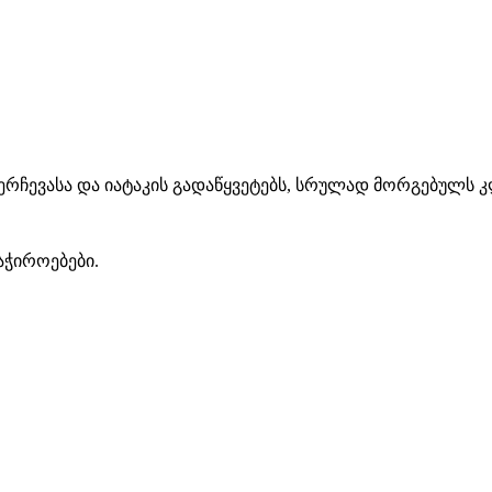
შერჩევასა და იატაკის გადაწყვეტებს, სრულად მორგებულს 
აჭიროებები.