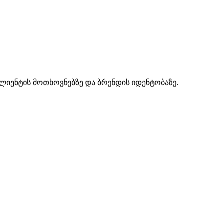
კლიენტის მოთხოვნებზე და ბრენდის იდენტობაზე.