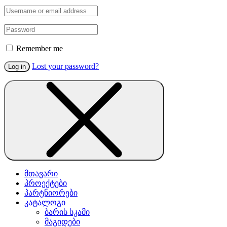
Remember me
Lost your password?
Log in
მთავარი
პროექტები
პარტნიორები
კატალოგი
ბარის სკამი
მაგიდები