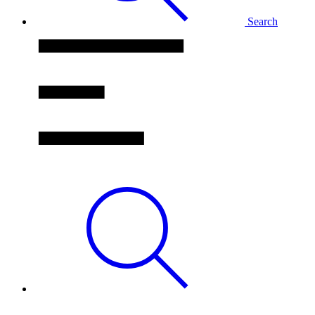
Search