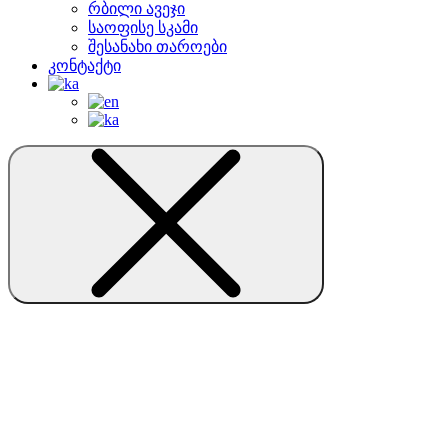
რბილი ავეჯი
საოფისე სკამი
შესანახი თაროები
კონტაქტი