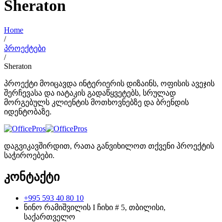
Sheraton
Home
/
პროექტები
/
Sheraton
პროექტი მოიცავდა ინტერიერის დიზაინს, ოფისის ავეჯის
შერჩევასა და იატაკის გადაწყვეტებს, სრულად
მორგებულს კლიენტის მოთხოვნებზე და ბრენდის
იდენტობაზე.
დაგვიკავშირდით, რათა განვიხილოთ თქვენი პროექტის
საჭიროებები.
კონტაქტი
+995 593 40 80 10
ნინო რამიშვილის I ჩიხი # 5, თბილისი,
საქართველო