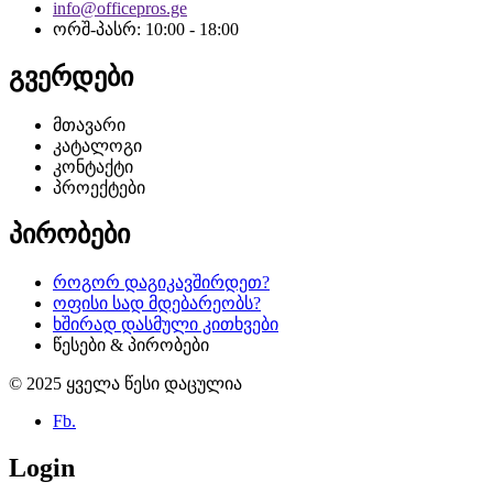
info@officepros.ge
ორშ-პასრ: 10:00 - 18:00
გვერდები
მთავარი
კატალოგი
კონტაქტი
პროექტები
პირობები
როგორ დაგიკავშირდეთ?
ოფისი სად მდებარეობს?
ხშირად დასმული კითხვები
წესები & პირობები
© 2025 ყველა წესი დაცულია
Fb.
Login