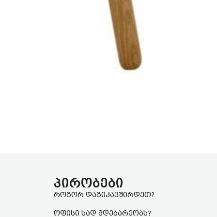
პირობები
როგორ დაგიკავშირდეთ?
ოფისი სად მდებარეობს?