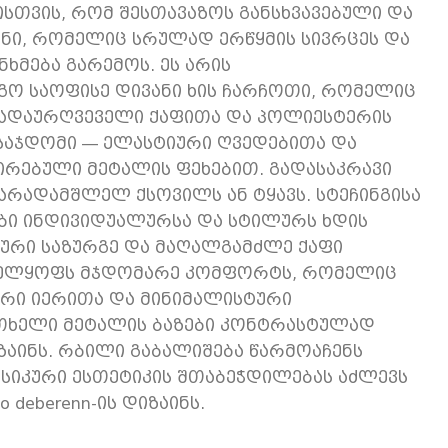
ისთვის, რომ შესთავაზოს განსხვავებული და
ინი, რომელიც სრულად ერწყმის სივრცეს და
ხმება გარემოს. ეს არის
ო საოფისე დივანი ხის ჩარჩოთი, რომელიც
ადაურღვეველი ქაფითა და პოლიესტერის
საჯდომი — ელასტიური ღვედებითა და
რებული მეტალის ფეხებით. გადასაკრავი
არადამშლელ ქსოვილს ან ტყავს. სტეჩინგისა
ბი ინდივიდუალურსა და სტილურს ხდის
ური საზურგე და მაღალგამძლე ქაფი
ველყოფს მჯდომარე კომფორტს, რომელიც
რი იერითა და მინიმალისტური
თხელი მეტალის ბაზები კონტრასტულად
ზაინს. რბილი გაბალიშება წარმოაჩენს
სიკური ესთეტიკის შთაბეჭდილებას აძლევს
 deberenn-ის დიზაინს.