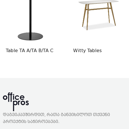
Table TA A/TA B/TA C
Witty Tables
დაგვიკავშირდით, რათა განვიხილოთ თქვენი
პროექტის საჭიროებები.