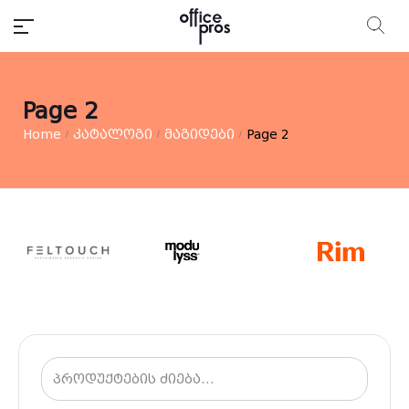
Page 2
Home
კატალოგი
მაგიდები
Page 2
/
/
/