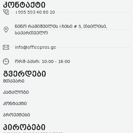
კონტაქტი
+995 593 40 80 10
ნინო რამიშვილის I ჩიხი # 5, თბილისი,
საქართველო
info@officepros.ge
ორშ-პასრ: 10:00 - 18:00
გვერდები
მთავარი
კატალოგი
კონტაქტი
პროექტები
პირობები