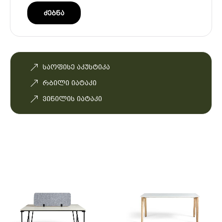
Ძებნა
საოფისე აკუსტიკა
რბილი იატაკი
ვინილის იატაკი