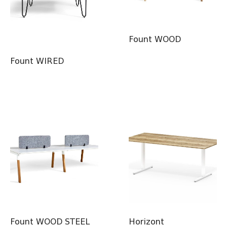
Fount WOOD
Fount WIRED
Fount WOOD STEEL
Horizont