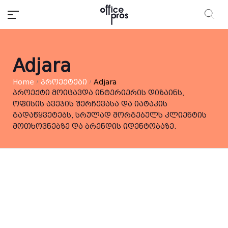
Adjara
Home
პროექტები
Adjara
/
/
პროექტი მოიცავდა ინტერიერის დიზაინს,
ოფისის ავეჯის შერჩევასა და იატაკის
გადაწყვეტებს, სრულად მორგებულს კლიენტის
მოთხოვნებზე და ბრენდის იდენტობაზე.