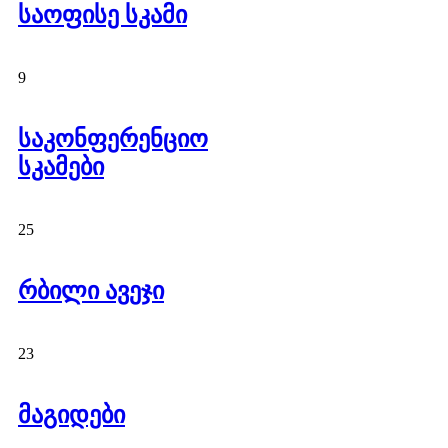
საოფისე სკამი
9
საკონფერენციო
სკამები
25
რბილი ავეჯი
23
მაგიდები