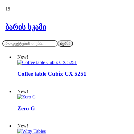
15
ბარის სკამი
ძებნა
New!
Coffee table Cubix CX 5251
New!
Zero G
New!