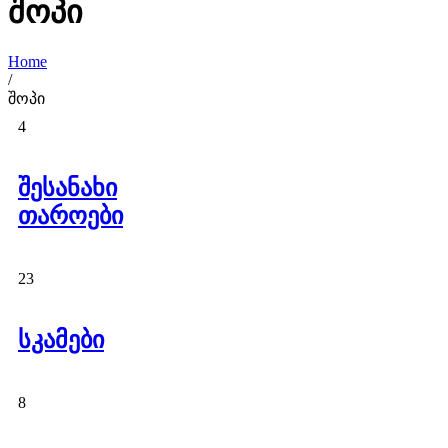
შოპი
Home
/
შოპი
4
შესანახი
თაროები
23
სკამები
8