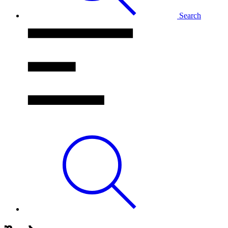
Search